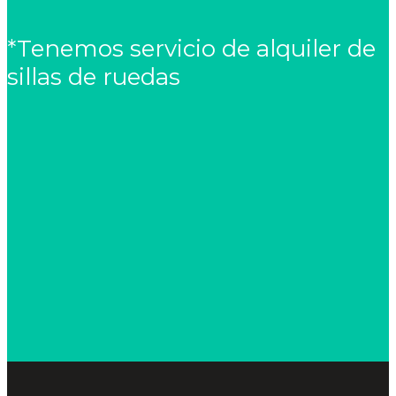
*Tenemos servicio de alquiler de
sillas de ruedas