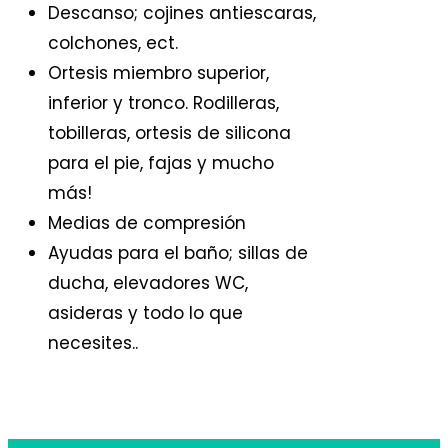
Descanso; cojines antiescaras,
colchones, ect.
Ortesis miembro superior,
inferior y tronco. Rodilleras,
tobilleras, ortesis de silicona
para el pie, fajas y mucho
más!
Medias de compresión
Ayudas para el baño; sillas de
ducha, elevadores WC,
asideras y todo lo que
necesites..