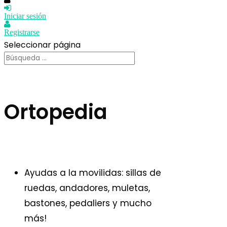
Iniciar sesión
Registrarse
Seleccionar página
Ortopedia
Ayudas a la movilidas: sillas de
ruedas, andadores, muletas,
bastones, pedaliers y mucho
más!