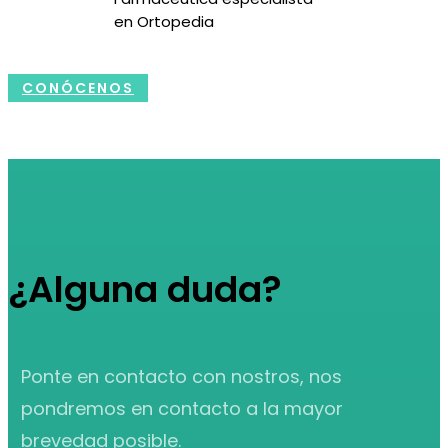
en Ortopedia
CONÓCENOS
¿Alguna duda?
Ponte en contacto con nostros, nos
pondremos en contacto a la mayor
brevedad posible.