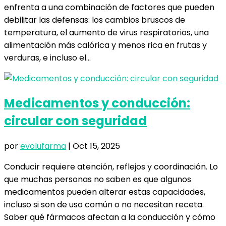
enfrenta a una combinación de factores que pueden
debilitar las defensas: los cambios bruscos de
temperatura, el aumento de virus respiratorios, una
alimentación más calórica y menos rica en frutas y
verduras, e incluso el...
Medicamentos y conducción:
circular con seguridad
por
evolufarma
|
Oct 15, 2025
Conducir requiere atención, reflejos y coordinación. Lo
que muchas personas no saben es que algunos
medicamentos pueden alterar estas capacidades,
incluso si son de uso común o no necesitan receta.
Saber qué fármacos afectan a la conducción y cómo