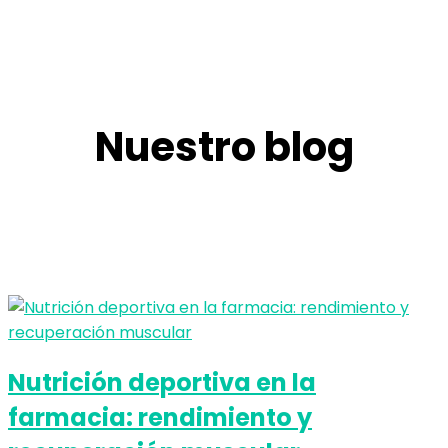
Nuestro blog
Nutrición deportiva en la
farmacia: rendimiento y