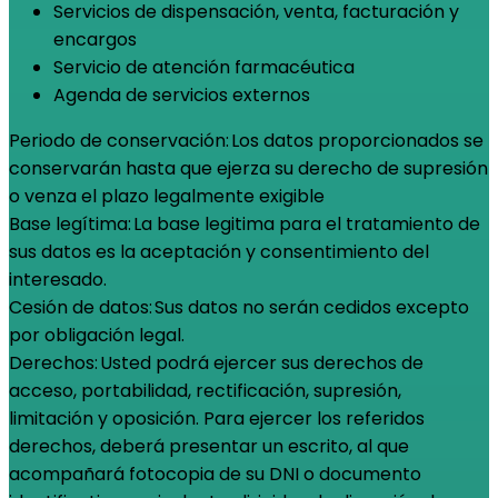
Servicios de dispensación, venta, facturación y
encargos
Servicio de atención farmacéutica
Agenda de servicios externos
Periodo de conservación: Los datos proporcionados se
conservarán hasta que ejerza su derecho de supresión
o venza el plazo legalmente exigible
Base legítima: La base legitima para el tratamiento de
sus datos es la aceptación y consentimiento del
interesado.
Cesión de datos: Sus datos no serán cedidos excepto
por obligación legal.
Derechos: Usted podrá ejercer sus derechos de
acceso, portabilidad, rectificación, supresión,
limitación y oposición. Para ejercer los referidos
derechos, deberá presentar un escrito, al que
acompañará fotocopia de su DNI o documento