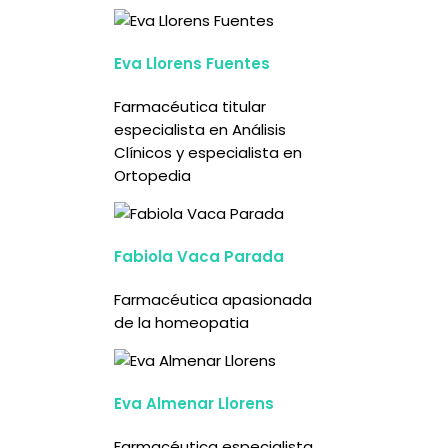
Eva Llorens Fuentes
Farmacéutica titular
especialista en Análisis
Clínicos y especialista en
Ortopedia
Fabiola Vaca Parada
Farmacéutica apasionada
de la homeopatia
Eva Almenar Llorens
Farmacéutica especialista