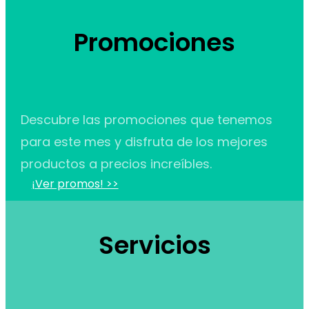
Promociones
Descubre las promociones que
tenemos
para este mes y disfruta de los mejores
productos a precios increíbles.
¡Ver promos! >>
Servicios