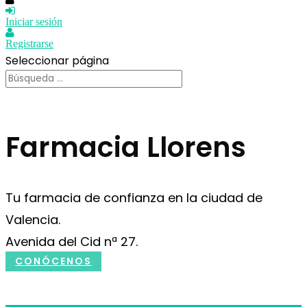
Iniciar sesión
Registrarse
Seleccionar página
Farmacia Llorens
Tu farmacia de confianza en la ciudad de
Valencia.
Avenida del Cid nª 27.
CONÓCENOS