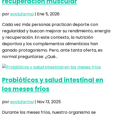
recuperación muscular
por
evolufarma
|
Ene 5, 2026
Cada vez más personas practican deporte con
regularidad y buscan mejorar su rendimiento, energía
y recuperación. En este contexto, la nutrición
deportiva y los complementos alimenticios han
ganado protagonismo. Pero, ante tanta oferta, es
normal preguntarse: ¿Qué...
Probióticos y salud intestinal en
los meses fríos
por
evolufarma
|
Nov 13, 2025
Durante los meses fríos, nuestro organismo se