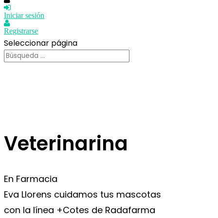
Iniciar sesión
Registrarse
Seleccionar página
Veterinarina
En Farmacia
Eva Llorens cuidamos tus mascotas
con la línea +Cotes de Radafarma