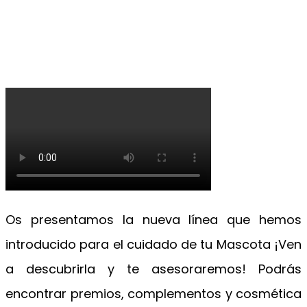
Os presentamos la nueva línea que hemos
introducido para el cuidado de tu Mascota ¡Ven
a descubrirla y te asesoraremos! Podrás
encontrar premios, complementos y cosmética