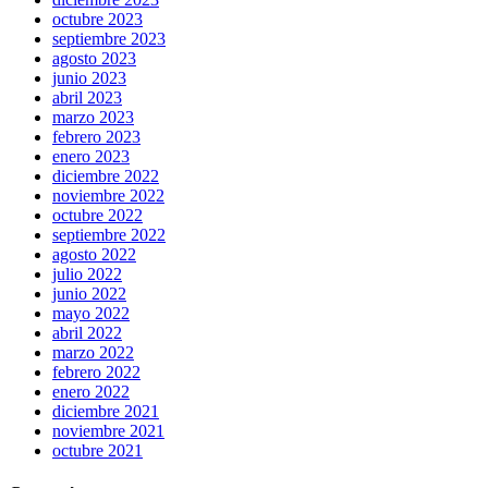
octubre 2023
septiembre 2023
agosto 2023
junio 2023
abril 2023
marzo 2023
febrero 2023
enero 2023
diciembre 2022
noviembre 2022
octubre 2022
septiembre 2022
agosto 2022
julio 2022
junio 2022
mayo 2022
abril 2022
marzo 2022
febrero 2022
enero 2022
diciembre 2021
noviembre 2021
octubre 2021