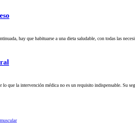
peso
ntinuada, hay que habituarse a una dieta saludable, con todas las necesi
ral
 lo que la intervención médica no es un requisito indispensable. Su se
 muscular