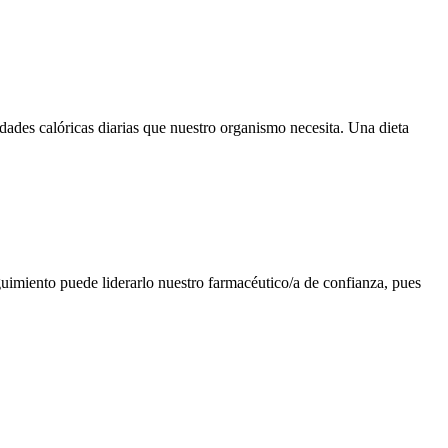
dades calóricas diarias que nuestro organismo necesita. Una dieta
guimiento puede liderarlo nuestro farmacéutico/a de confianza, pues