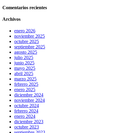
Comentarios recientes
Archivos
enero 2026
noviembre 2025
octubre 2025
septiembre 2025
agosto 2025
julio 2025
junio 2025
mayo 2025
abril 2025
marzo 2025
febrero 2025
enero 2025
diciembre 2024
noviembre 2024
octubre 2024
febrero 2024
enero 2024
diciembre 2023
octubre 2023
septiembre 2023