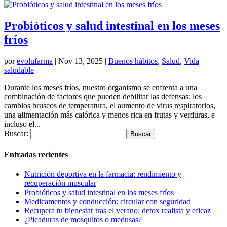
Probióticos y salud intestinal en los meses
fríos
por
evolufarma
|
Nov 13, 2025
|
Buenos hábitos
,
Salud
,
Vida
saludable
Durante los meses fríos, nuestro organismo se enfrenta a una
combinación de factores que pueden debilitar las defensas: los
cambios bruscos de temperatura, el aumento de virus respiratorios,
una alimentación más calórica y menos rica en frutas y verduras, e
incluso el...
Buscar:
Entradas recientes
Nutrición deportiva en la farmacia: rendimiento y
recuperación muscular
Probióticos y salud intestinal en los meses fríos
Medicamentos y conducción: circular con seguridad
Recupera tu bienestar tras el verano: detox realista y eficaz
¿Picaduras de mosquitos o medusas?