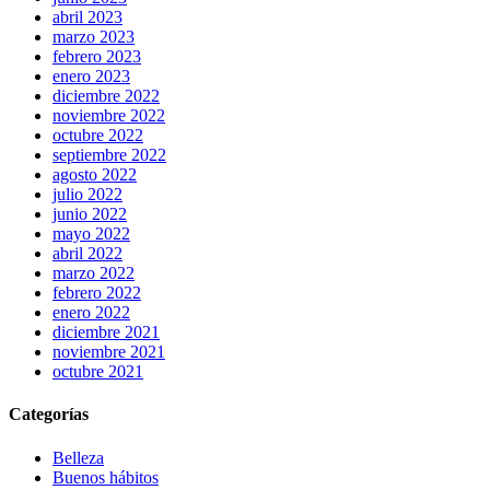
abril 2023
marzo 2023
febrero 2023
enero 2023
diciembre 2022
noviembre 2022
octubre 2022
septiembre 2022
agosto 2022
julio 2022
junio 2022
mayo 2022
abril 2022
marzo 2022
febrero 2022
enero 2022
diciembre 2021
noviembre 2021
octubre 2021
Categorías
Belleza
Buenos hábitos