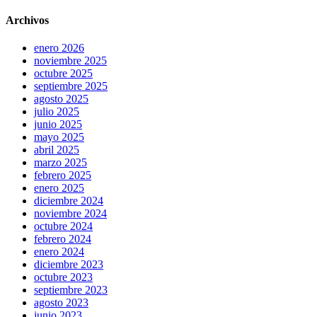
Archivos
enero 2026
noviembre 2025
octubre 2025
septiembre 2025
agosto 2025
julio 2025
junio 2025
mayo 2025
abril 2025
marzo 2025
febrero 2025
enero 2025
diciembre 2024
noviembre 2024
octubre 2024
febrero 2024
enero 2024
diciembre 2023
octubre 2023
septiembre 2023
agosto 2023
junio 2023