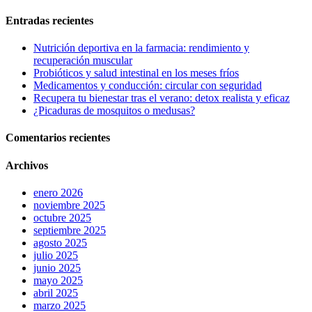
Entradas recientes
Nutrición deportiva en la farmacia: rendimiento y
recuperación muscular
Probióticos y salud intestinal en los meses fríos
Medicamentos y conducción: circular con seguridad
Recupera tu bienestar tras el verano: detox realista y eficaz
¿Picaduras de mosquitos o medusas?
Comentarios recientes
Archivos
enero 2026
noviembre 2025
octubre 2025
septiembre 2025
agosto 2025
julio 2025
junio 2025
mayo 2025
abril 2025
marzo 2025