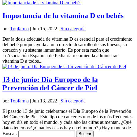
Importancia de la vitamina D en bebés
por
Topfarma
|
Jun 15, 2022
|
Sin categoría
Dar la dosis adecuada de vitamina D es esencial para el crecimiento
del bebé porque ayuda a un correcto desarrollo de sus huesos, su
corazón y su sistema inmunitario. Es por esta razón que
la Asociación Española de Pediatría recomienda administrar
vitamina D a todos...
13 de junio: Día Europeo de la
Prevención del Cáncer de Piel
por
Topfarma
|
Jun 13, 2022
|
Sin categoría
El pasado 13 de junio celebramos el Día Europeo de la Prevención
del Cáncer de Piel. Este tipo de cáncer es uno de los más frecuentes
hoy en día en todo el mundo, y cada año las cifras aumentan. ¿Qué
datos tenemos? ¿Cuántos casos hay en el mundo? ¿Hay manera de...
Buscar: