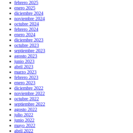
febrero 2025
enero 2025
diciembre 2024
noviembre 2024
octubre 2024
febrero 2024
enero 2024
diciembre 2023
octubre 2023
septiembre 2023
agosto 2023
junio 2023
abril 2023
marzo 2023
febrero 2023
enero 2023
diciembre 2022
noviembre 2022
octubre 2022
septiembre 2022
agosto 2022
julio 2022
junio 2022
mayo 2022
abril 2022